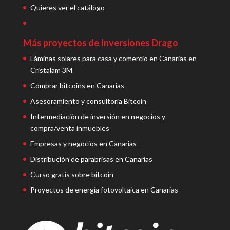
Quieres ver el catálogo
Más proyectos de Inversiones Drago
Láminas solares para casa y comercio en Canarias en
Cristalam 3M
Comprar bitcoins en Canarias
Asesoramiento y consultoría Bitcoin
Intermediación de inversión en negocios y
compra/venta inmuebles
Empresas y negocios en Canarias
Distribución de parabrisas en Canarias
Curso gratis sobre bitcoin
Proyectos de energía fotovoltaica en Canarias