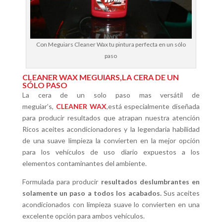
Con Meguiars Cleaner Wax tu pintura perfecta en un sólo
paso
CLEANER WAX MEGUIARS,LA CERA DE UN
SÓLO PASO
La cera de un solo paso mas versátil de
meguiar’s,
CLEANER WAX
,está especialmente diseñada
para producir resultados que atrapan nuestra atención
Ricos aceites acondicionadores y la legendaria habilidad
de una suave limpieza la convierten en la mejor opción
para los vehículos de uso diario expuestos a los
elementos contaminantes del ambiente.
Formulada para producir
resultados deslumbrantes en
solamente un paso a todos los acabados.
Sus aceites
acondicionados con limpieza suave lo convierten en una
excelente opción para ambos vehículos.