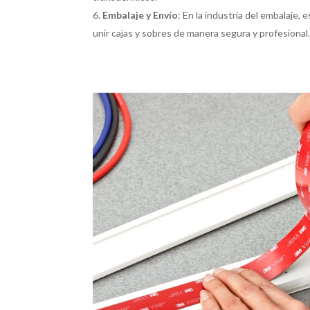
Embalaje y Envío
: En la industria del embalaje, 
unir cajas y sobres de manera segura y profesional