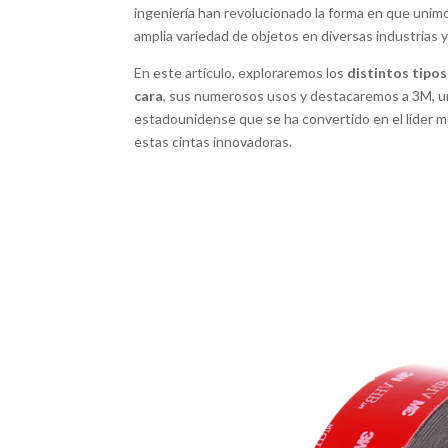
ingeniería han revolucionado la forma en que unim
amplia variedad de objetos en diversas industrias y
En este artículo, exploraremos los
distintos tipos
cara
, sus numerosos usos y destacaremos a 3M, u
estadounidense que se ha convertido en el líder mu
estas cintas innovadoras.