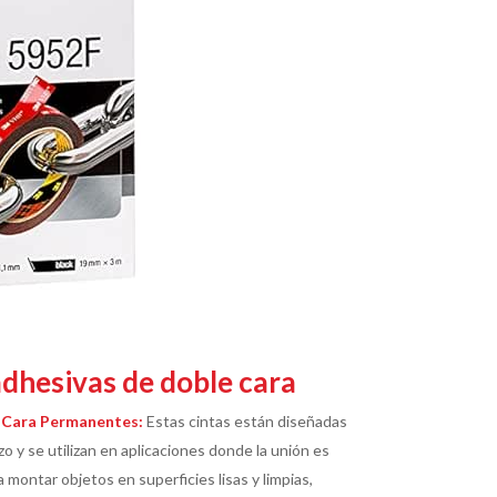
adhesivas de doble cara
 Cara Permanentes:
Estas cintas están diseñadas
zo y se utilizan en aplicaciones donde la unión es
montar objetos en superficies lisas y limpias,