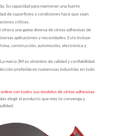
a. Su capacidad para mantener una fuerte
dad de superficies y condiciones hace que sean
aciones críticas.
ofrece una gama diversa de cintas adhesivas de
iversas aplicaciones y necesidades. Esto incluye
ficina, construcción, automoción, electrónica y
La marca 3M es sinónimo de calidad y confiabilidad.
 elección preferida en numerosas industrias en todo
 online con todos sus modelos de cintas adhesivas
edas elegir el producto que más te convenga y
uilidad.