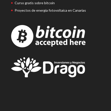
Curso gratis sobre bitcoin
Proyectos de energía fotovoltaica en Canarias