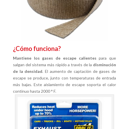
¿Cómo funciona?
Mantiene los gases de escape calientes
para que
salgan del sistema más rápido a través de la
disminución
de la densidad
. El aumento de captación de gases de
escape se produce, junto con temperaturas de entrada
más bajas. Este aislamiento de escape soporta el calor
continuo hasta 2000 ° F.