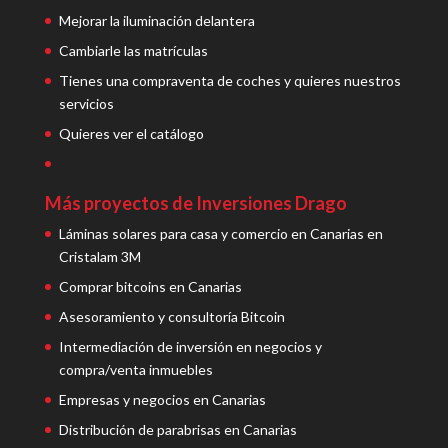
Mejorar la iluminación delantera
Cambiarle las matrículas
Tienes una compraventa de coches y quieres nuestros
servicios
Quieres ver el catálogo
Más proyectos de Inversiones Drago
Láminas solares para casa y comercio en Canarias en
Cristalam 3M
Comprar bitcoins en Canarias
Asesoramiento y consultoría Bitcoin
Intermediación de inversión en negocios y
compra/venta inmuebles
Empresas y negocios en Canarias
Distribución de parabrisas en Canarias