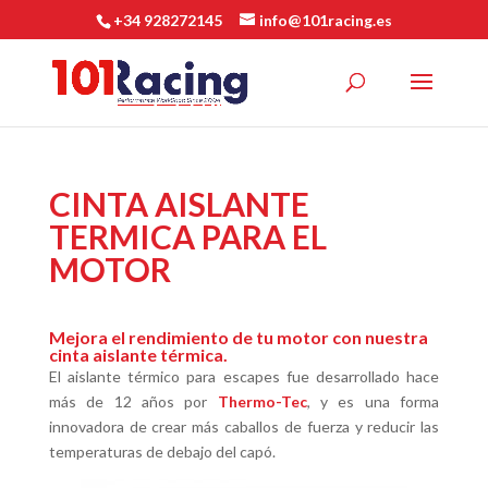
+34 928272145
info@101racing.es
CINTA AISLANTE
TERMICA PARA EL
MOTOR
Mejora el rendimiento de tu motor con nuestra
cinta aislante térmica.
El aislante térmico para escapes fue desarrollado hace
más de 12 años por
Thermo-Tec
, y es una forma
innovadora de crear más caballos de fuerza y ​​reducir las
temperaturas de debajo del capó.