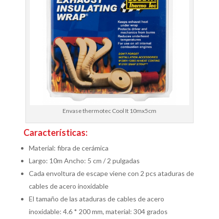
Envase thermotec Cool It 10mx5cm
Características:
Material: fibra de cerámica
Largo: 10m Ancho: 5 cm / 2 pulgadas
Cada envoltura de escape viene con 2 pcs ataduras de
cables de acero inoxidable
El tamaño de las ataduras de cables de acero
inoxidable: 4.6 * 200 mm, material: 304 grados