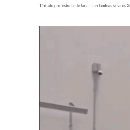
Tintado profesional de lunas con láminas solares 3