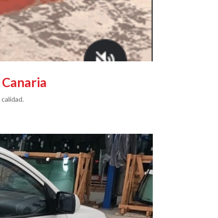
 Canaria
calidad.