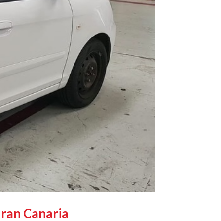
Gran Canaria