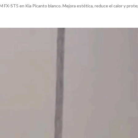
M FX-ST5 en Kia Picanto blanco. Mejora estética, reduce el calor y proteg