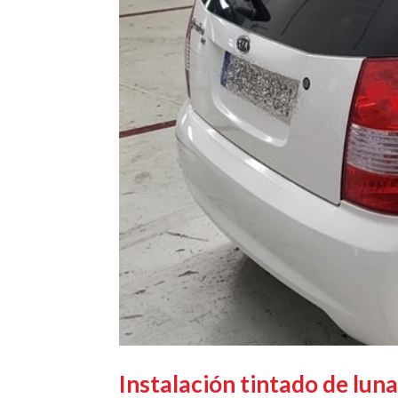
Instalación tintado de lun