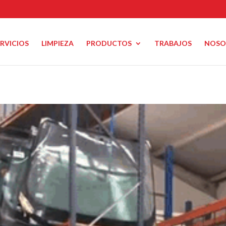
ERVICIOS
LIMPIEZA
PRODUCTOS
TRABAJOS
NOSO