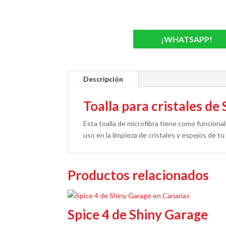
¡WHATSAPP!
Descripción
Toalla para cristales de
Esta toalla de microfibra tiene como funcional
uso en la limpieza de cristales y espejos de tu
Productos relacionados
Spice 4 de Shiny Garage