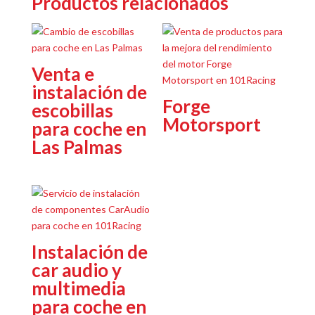
Productos relacionados
Venta e
instalación de
Forge
escobillas
Motorsport
para coche en
Las Palmas
Instalación de
car audio y
multimedia
para coche en