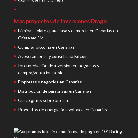
Quieres ver el catálogo
Más proyectos de Inversiones Drago
Láminas solares para casa y comercio en Canarias en
Cristalam 3M
Comprar bitcoins en Canarias
Asesoramiento y consultoría Bitcoin
Intermediación de inversión en negocios y
compra/venta inmuebles
Empresas y negocios en Canarias
Distribución de parabrisas en Canarias
Curso gratis sobre bitcoin
Proyectos de energía fotovoltaica en Canarias