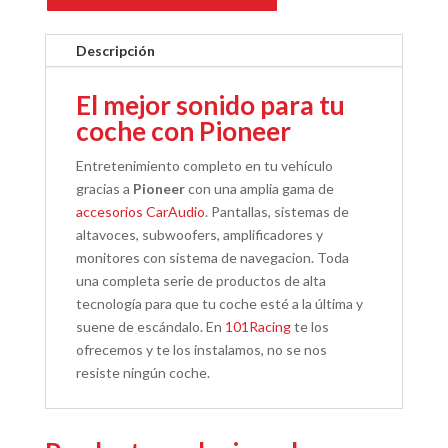
Descripción
El mejor sonido para tu
coche con Pioneer
Entretenimiento completo en tu vehículo
gracias a
Pioneer
con una amplia gama de
accesorios CarAudio
. Pantallas, sistemas de
altavoces, subwoofers, amplificadores y
monitores con sistema de navegacion. Toda
una completa serie de productos de alta
tecnología para que tu coche esté a la última y
suene de escándalo. En
101Racing
te los
ofrecemos y te los instalamos, no se nos
resiste ningún coche.