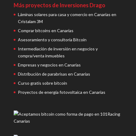
Más proyectos de Inversiones Drago
Láminas solares para casa y comercio en Canarias en
Cristalam 3M
Comprar bitcoins en Canarias
Asesoramiento y consultoría Bitcoin
Intermediación de inversión en negocios y
compra/venta inmuebles
Empresas y negocios en Canarias
Distribución de parabrisas en Canarias
Curso gratis sobre bitcoin
Proyectos de energía fotovoltaica en Canarias