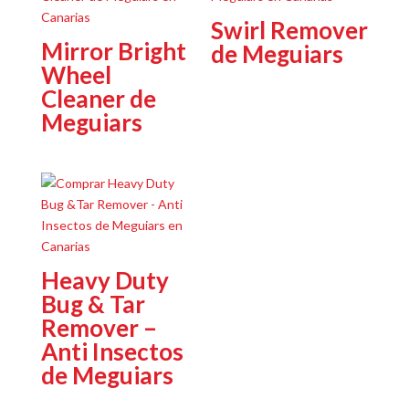
Swirl Remover
Mirror Bright
de Meguiars
Wheel
Cleaner de
Meguiars
Heavy Duty
Bug & Tar
Remover –
Anti Insectos
de Meguiars