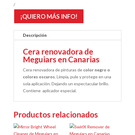
¡QUIERO MÁS INFO!
Descripción
Cera renovadora de
Meguiars en Canarias
Cera renovadora de pinturas de
color negro o
colores oscuros
. Limpia, pule y protege en una
sola aplicación. Dejando un espectacular brillo.
Contiene aplicador especial.
Productos relacionados