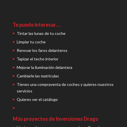
Te puede interesar….
Tintar las lunas de tu coche
Limpiar tu coche
Renovar los faros delanteros
Tapizar el techo interior
Mejorar la iluminación delantera
Cambiarle las matrículas
Tienes una compraventa de coches y quieres nuestros
servicios
Quieres ver el catálogo
Más proyectos de Inversiones Drago