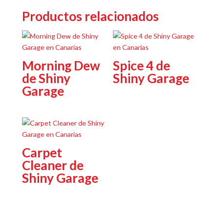
Productos relacionados
Morning Dew
Spice 4 de
de Shiny
Shiny Garage
Garage
Carpet
Cleaner de
Shiny Garage