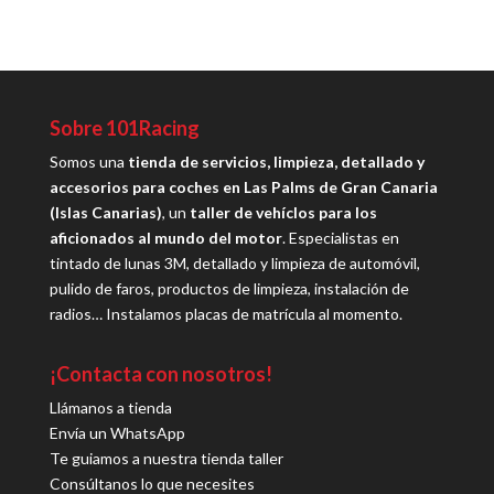
Sobre 101Racing
Somos una
tienda de servicios, limpieza, detallado y
accesorios para coches en Las Palms de Gran Canaria
(Islas Canarias)
, un
taller de vehíclos para los
aficionados al mundo del motor
. Especialistas en
tintado de lunas 3M, detallado y limpieza de automóvil,
pulido de faros, productos de limpieza, instalación de
radios… Instalamos placas de matrícula al momento.
¡Contacta con nosotros!
Llámanos a tienda
Envía un WhatsApp
Te guiamos a nuestra tienda taller
Consúltanos lo que necesites