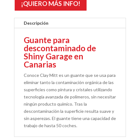
¡QUIERO MÁS INFO!
Descripción
Guante para
descontaminado de
Shiny Garage en
Canarias
Conoce Clay Mitt es un guante que se usa para
eliminar tanto la contaminación orgánica de las
superficies como pintura y cristales utilizando
tecnología avanzada de polímeros, sin necesitar
ningún producto químico. Tras la
descontaminación la superficie resulta suave y
sin asperezas. El guante tiene una capacidad de
trabajo de hasta 50 coches.