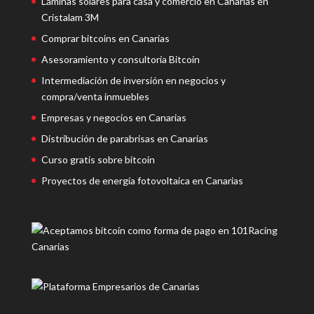
Láminas solares para casa y comercio en Canarias en
Cristalam 3M
Comprar bitcoins en Canarias
Asesoramiento y consultoría Bitcoin
Intermediación de inversión en negocios y
compra/venta inmuebles
Empresas y negocios en Canarias
Distribución de parabrisas en Canarias
Curso gratis sobre bitcoin
Proyectos de energía fotovoltaica en Canarias