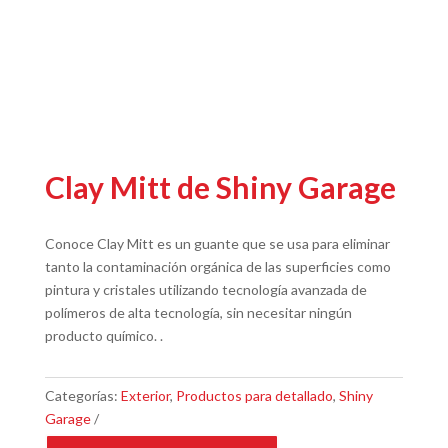
Clay Mitt de Shiny Garage
Conoce Clay Mitt es un guante que se usa para eliminar
tanto la contaminación orgánica de las superficies como
pintura y cristales utilizando tecnología avanzada de
polímeros de alta tecnología, sin necesitar ningún
producto químico. .
Categorías:
Exterior
,
Productos para detallado
,
Shiny
Garage