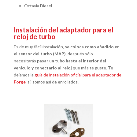
Octavia Diesel
Instalación del adaptador para el
reloj de turbo
Es de muy fácil instalación,
se coloca como añadido en
el sensor del turbo (MAP)
, después sólo
necesitarás
pasar un tubo hasta el interior del
vehículo y conectarlo al reloj
que más te guste. Te
dejamos la
guía de instalación oficial para el adaptador de
Forge
, si, somos así de enrollados.