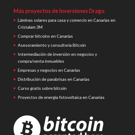
Más proyectos de Inversiones Drago
Láminas solares para casa y comercio en Canarias en
Cristalam 3M
Comprar bitcoins en Canarias
Asesoramiento y consultoría Bitcoin
Intermediación de inversión en negocios y
compra/venta inmuebles
Empresas y negocios en Canarias
Distribución de parabrisas en Canarias
Curso gratis sobre bitcoin
Proyectos de energía fotovoltaica en Canarias