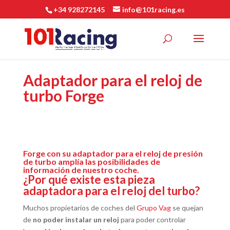
+34 928272145
info@101racing.es
Adaptador para el reloj de
turbo Forge
Forge con su adaptador para el reloj de presión
de turbo amplía las posibilidades de
información de nuestro coche.
¿Por qué existe esta pieza
adaptadora para el reloj del turbo?
Muchos propietarios de coches del
Grupo Vag
se quejan
de
no poder instalar un reloj
para poder controlar