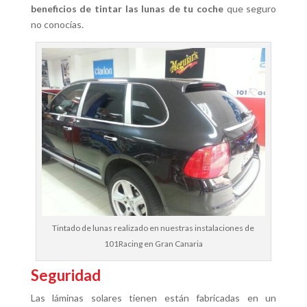
beneficios de tintar las lunas de tu coche
que seguro
no conocías.
Tintado de lunas realizado en nuestras instalaciones de
101Racing en Gran Canaria
Seguridad
Las láminas solares tienen están fabricadas en un