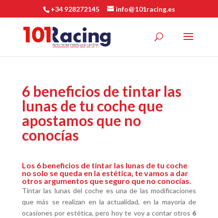
+34 928272145
info@101racing.es
6 beneficios de tintar las
lunas de tu coche que
apostamos que no
conocías
Los 6 beneficios de tintar las lunas de tu coche
no solo se queda en la estética, te vamos a dar
otros argumentos que seguro que no conocías.
Tintar las lunas del coche es una de las modificaciones
que más se realizan en la actualidad, en la mayoría de
ocasiones por estética, pero hoy te voy a contar otros
6