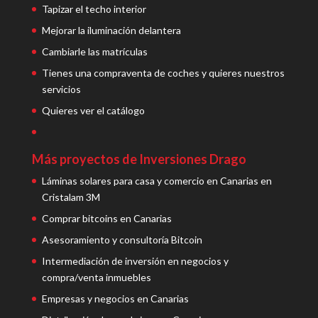
Tapizar el techo interior
Mejorar la iluminación delantera
Cambiarle las matrículas
Tienes una compraventa de coches y quieres nuestros
servicios
Quieres ver el catálogo
Más proyectos de Inversiones Drago
Láminas solares para casa y comercio en Canarias en
Cristalam 3M
Comprar bitcoins en Canarias
Asesoramiento y consultoría Bitcoin
Intermediación de inversión en negocios y
compra/venta inmuebles
Empresas y negocios en Canarias