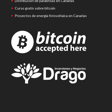
Distribución de parabrisas en Canarias
Curso gratis sobre bitcoin
Proyectos de energía fotovoltaica en Canarias