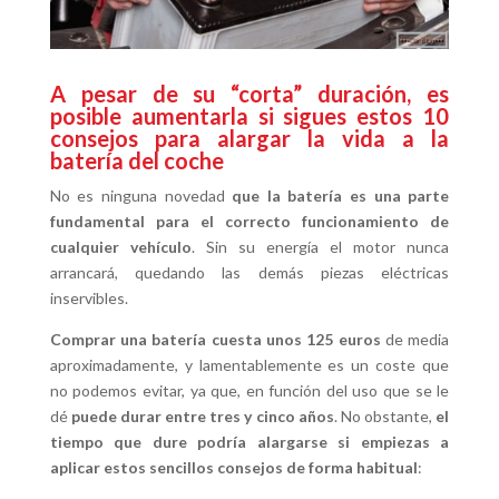
A pesar de su “corta” duración, es
posible aumentarla si sigues estos 10
consejos para alargar la vida a la
batería del coche
No es ninguna novedad
que la batería es una parte
fundamental para el correcto funcionamiento de
cualquier vehículo
. Sin su energía el motor nunca
arrancará, quedando las demás piezas eléctricas
inservibles.
Comprar una batería cuesta unos 125 euros
de media
aproximadamente, y lamentablemente es un coste que
no podemos evitar, ya que, en función del uso que se le
dé
puede durar entre tres y cinco años
. No obstante,
el
tiempo que dure podría alargarse si empiezas a
aplicar estos sencillos consejos de forma habitual
: