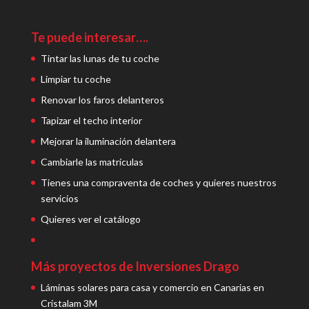
Te puede interesar….
Tintar las lunas de tu coche
Limpiar tu coche
Renovar los faros delanteros
Tapizar el techo interior
Mejorar la iluminación delantera
Cambiarle las matrículas
Tienes una compraventa de coches y quieres nuestros
servicios
Quieres ver el catálogo
Más proyectos de Inversiones Drago
Láminas solares para casa y comercio en Canarias en
Cristalam 3M