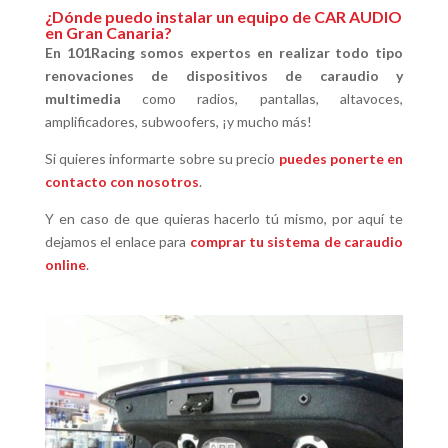
¿Dónde puedo instalar un equipo de CAR AUDIO
en Gran Canaria?
En 101Racing somos expertos en realizar todo tipo
renovaciones de dispositivos de caraudio y
multimedia
como radios, pantallas, altavoces,
amplificadores, subwoofers, ¡y mucho más!
Si quieres informarte sobre su precio
puedes ponerte en
contacto con nosotros
.
Y en caso de que quieras hacerlo tú mismo, por aquí te
dejamos el enlace para
comprar tu sistema de caraudio
online
.