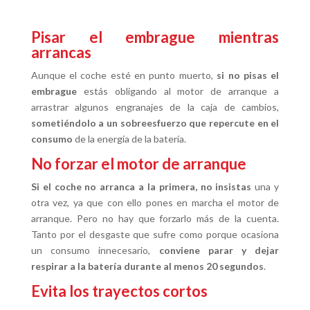
Pisar el embrague mientras
arrancas
Aunque el coche esté en punto muerto,
si no pisas el
embrague
estás obligando al motor de arranque a
arrastrar algunos engranajes de la caja de cambios,
sometiéndolo a un sobreesfuerzo que repercute en el
consumo
de la energía de la batería.
No forzar el motor de arranque
Si el coche no arranca a la primera, no insistas
una y
otra vez, ya que con ello pones en marcha el motor de
arranque. Pero no hay que forzarlo más de la cuenta.
Tanto por el desgaste que sufre como porque ocasiona
un consumo innecesario,
conviene parar y dejar
respirar a la batería durante al menos 20 segundos
.
Evita los trayectos cortos