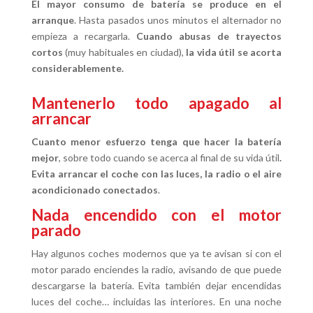
El mayor consumo de batería se produce en el
arranque
. Hasta pasados unos minutos el alternador no
empieza a recargarla.
Cuando abusas de trayectos
cortos
(muy habituales en ciudad),
la vida útil se acorta
considerablemente.
Mantenerlo todo apagado al
arrancar
Cuanto menor esfuerzo tenga que hacer la batería
mejor
, sobre todo cuando se acerca al final de su vida útil
.
Evita arrancar el coche con las luces, la radio o el aire
acondicionado conectados
.
Nada encendido con el motor
parado
Hay algunos coches modernos que ya te avisan si con el
motor parado enciendes la radio, avisando de que puede
descargarse la batería. Evita también dejar encendidas
luces del coche… incluidas las interiores. En una noche