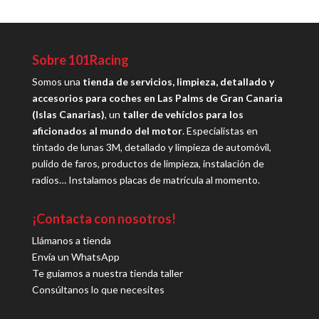
Sobre 101Racing
Somos una
tienda de servicios, limpieza, detallado y
accesorios para coches en Las Palms de Gran Canaria
(Islas Canarias)
, un
taller de vehíclos para los
aficionados al mundo del motor
. Especialistas en
tintado de lunas 3M, detallado y limpieza de automóvil,
pulido de faros, productos de limpieza, instalación de
radios… Instalamos placas de matrícula al momento.
¡Contacta con nosotros!
Llámanos a tienda
Envía un WhatsApp
Te guiamos a nuestra tienda taller
Consúltanos lo que necesites