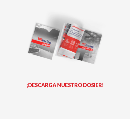
¡DESCARGA NUESTRO DOSIER!