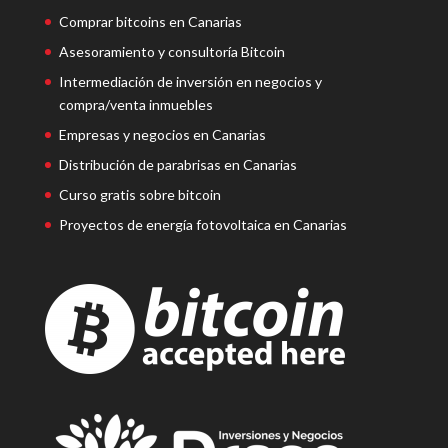
Comprar bitcoins en Canarias
Asesoramiento y consultoría Bitcoin
Intermediación de inversión en negocios y
compra/venta inmuebles
Empresas y negocios en Canarias
Distribución de parabrisas en Canarias
Curso gratis sobre bitcoin
Proyectos de energía fotovoltaica en Canarias