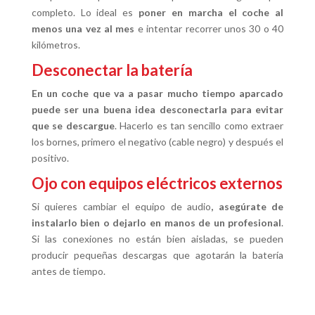
completo. Lo ideal es
poner en marcha el coche al
menos una vez al mes
e intentar recorrer unos 30 o 40
kilómetros.
Desconectar la batería
En un coche que va a pasar mucho tiempo aparcado
puede ser una buena idea desconectarla para evitar
que se descargue
. Hacerlo es tan sencillo como extraer
los bornes, primero el negativo (cable negro) y después el
positivo.
Ojo con equipos eléctricos externos
Si quieres cambiar el equipo de audio
, asegúrate de
instalarlo bien o dejarlo en manos de un profesional
.
Si las conexiones no están bien aisladas, se pueden
producir pequeñas descargas que agotarán la batería
antes de tiempo.