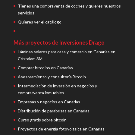
Tienes una compraventa de coches y quieres nuestros
servicios
Quieres ver el catálogo
Más proyectos de Inversiones Drago
Láminas solares para casa y comercio en Canarias en
Cristalam 3M
Comprar bitcoins en Canarias
Asesoramiento y consultoría Bitcoin
Intermediación de inversión en negocios y
compra/venta inmuebles
Empresas y negocios en Canarias
Distribución de parabrisas en Canarias
Curso gratis sobre bitcoin
Proyectos de energía fotovoltaica en Canarias