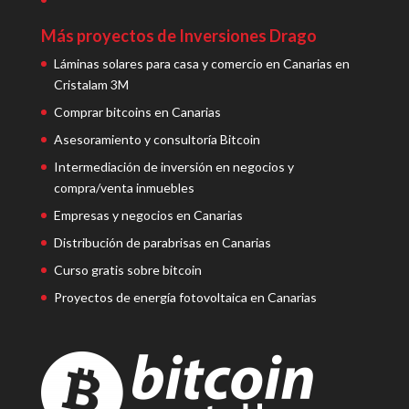
Más proyectos de Inversiones Drago
Láminas solares para casa y comercio en Canarias en
Cristalam 3M
Comprar bitcoins en Canarias
Asesoramiento y consultoría Bitcoin
Intermediación de inversión en negocios y
compra/venta inmuebles
Empresas y negocios en Canarias
Distribución de parabrisas en Canarias
Curso gratis sobre bitcoin
Proyectos de energía fotovoltaica en Canarias