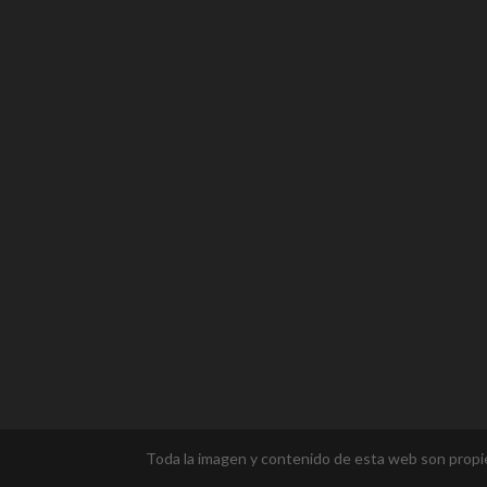
Toda la imagen y contenido de esta web son prop