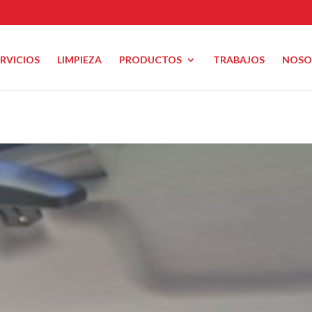
ERVICIOS
LIMPIEZA
PRODUCTOS
TRABAJOS
NOSO